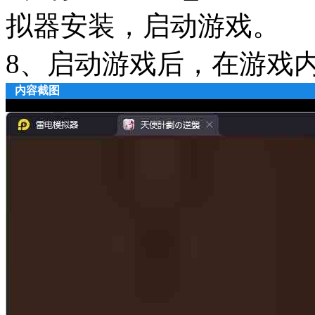
拟器安装，启动游戏。
8、启动游戏后，在游戏内注
内容截图