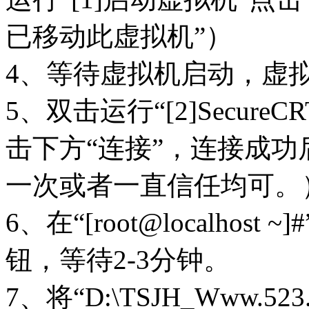
已移动此虚拟机”）
4、等待虚拟机启动，虚拟机启动
5、双击运行“[2]SecureC
击下方“连接”，连接成功后显示“
一次或者一直信任均可。
6、在“[root@localh
钮，等待2-3分钟。
7、将“D:\TSJH_Www.5