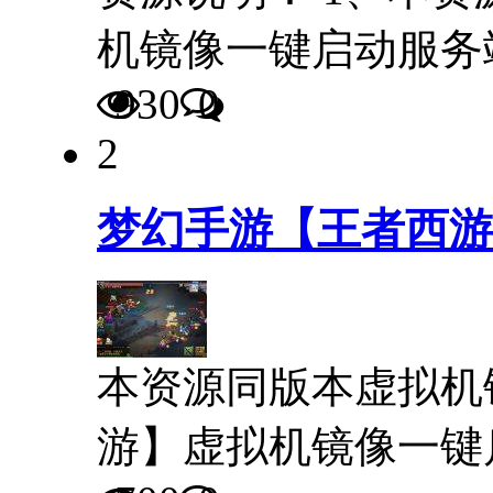
机镜像一键启动服务
930
0
2
梦幻手游【王者西游
本资源同版本虚拟机
游】虚拟机镜像一键