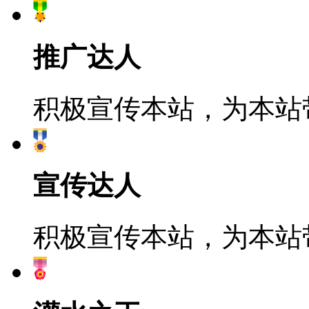
推广达人
积极宣传本站，为本站
宣传达人
积极宣传本站，为本站