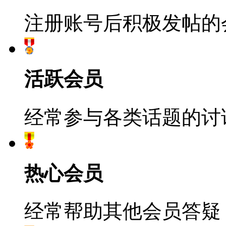
注册账号后积极发帖的
活跃会员
经常参与各类话题的讨
热心会员
经常帮助其他会员答疑