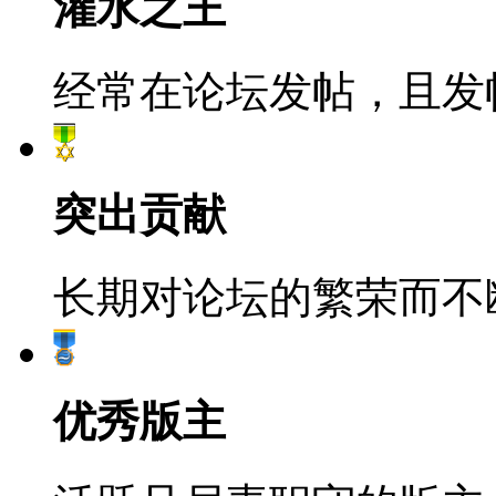
灌水之王
经常在论坛发帖，且发
突出贡献
长期对论坛的繁荣而不
优秀版主