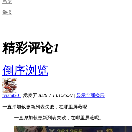
回复
举报
精彩评论
1
倒序浏览
tvranitx01
发表于 2026-7-1 01:26:37
|
显示全部楼层
一直弹加载更新列表失败，在哪里屏蔽呢
一直弹加载更新列表失败，在哪里屏蔽呢。