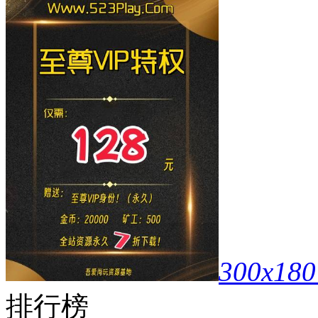
300x180
排行榜