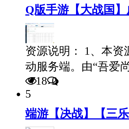
Q版手游【大战国】
资源说明： 1、本
动服务端。由“吾爱
718
0
5
端游【决战】【三乐决