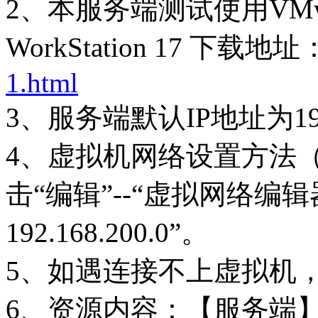
2、本服务端测试使用VMware
WorkStation 17 下载地址
1.html
3、服务端默认IP地址为192
4、虚拟机网络设置方法
击“编辑”--“虚拟网络编辑器”
192.168.200.0”。
5、如遇连接不上虚拟机
6、资源内容：【服务端