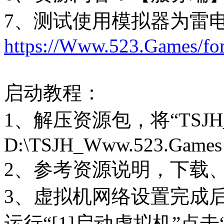
7、测试使用模拟器为雷
https://Www.523.Games/fo
启动教程：
1、解压资源包，将“TSJH_
D:\TSJH_Www.523.Games
2、参考资源说明，下载
3、虚拟机网络设置完成后，打开
运行“[1]启动虚拟机”点