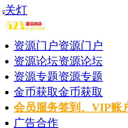
关灯
资源门户
资源门户
资源论坛
资源论坛
资源专题
资源专题
金币获取
金币获取
会员服务
签到、VIP账
广告合作