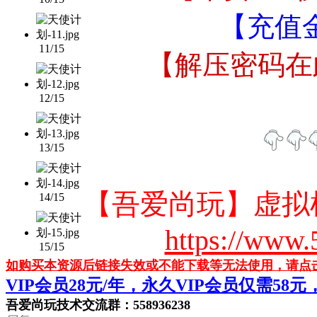
【充值
11/15
【解压密码在
12/15
13/15
【吾爱尚玩】虚拟
14/15
https://www.
15/15
如购买本资源后链接失效或不能下载等无法使用，请点
VIP会员28元/年，永久VIP会员仅需58
吾爱尚玩技术交流群：558936238