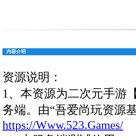
内容介绍
资源说明：
1、本资源为二次元手游
务端。由“吾爱尚玩资源
https://Www.523.Games/