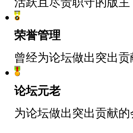
活跃且尽责职守的版主
荣誉管理
曾经为论坛做出突出贡
论坛元老
为论坛做出突出贡献的