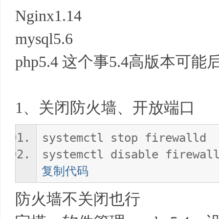
基
Nginx1.14
mysql5.6
php5.4 这个事5.4高版本可
1、关闭防火墙、开放端口
地
systemctl stop firewalld
systemctl disable firewal
复制代码
防火墙不关闭也行