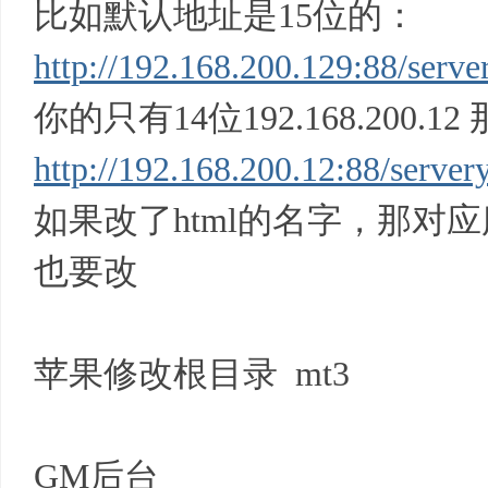
比如默认地址是15位的：
http://192.168.200.129:88/serve
你的只有14位192.168.200
http://192.168.200.12:88/server
如果改了html的名字，那对应
也要改
苹果修改根目录 mt3
GM后台