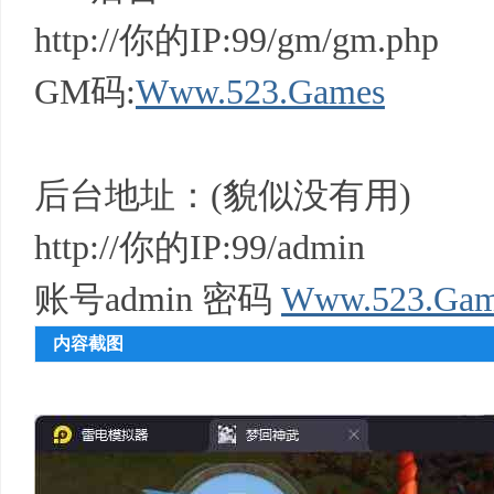
http://你的IP:99/gm/gm.php
GM码:
Www.523.Games
后台地址：(貌似没有用)
http://你的IP:99/admin
账号admin 密码
Www.523.Gam
内容截图