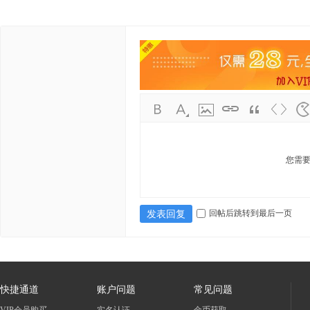
您需
回帖后跳转到最后一页
发表回复
快捷通道
账户问题
常见问题