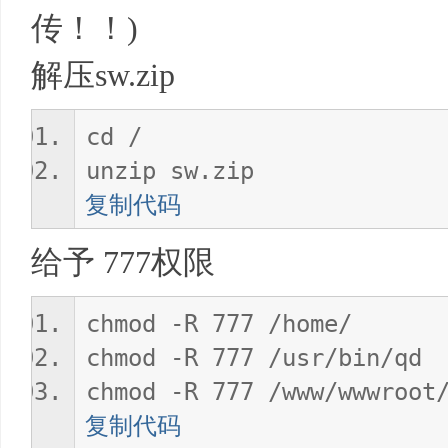
传！！)
解压sw.zip
cd /
unzip sw.zip
复制代码
给予 777权限
chmod -R 777 /home/
chmod -R 777 /usr/bin/qd
chmod -R 777 /www/wwwroot
复制代码