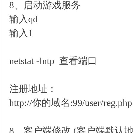
8、启动游戏服务
输入qd
输入1
netstat -lntp 查看端口
注册地址：
http://你的域名:99/user/reg.php
8、客户端修改 (客户端默认地址192