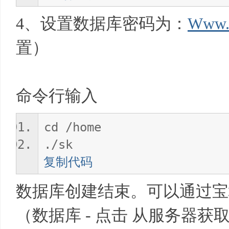
4、设置数据库密码为：
Www.
置）
命令行输入
cd /home
./sk
复制代码
数据库创建结束。可以通过宝
（数据库 - 点击 从服务器获