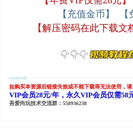
【年费VIP仅需28元】
【充值金币】
【
【解压密码在此下载文
如购买本资源后链接失效或不能下载等无法使用，请
VIP会员28元/年，永久VIP会员仅需5
吾爱尚玩技术交流群：558936238