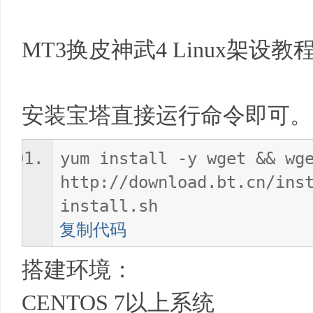
MT3换皮神武4 Linux架设教
资
安装宝塔直接运行命令即可。
yum install -y wget && wg
http://download.bt.cn/ins
源
install.sh
复制代码
搭建环境：
CENTOS 7以上系统