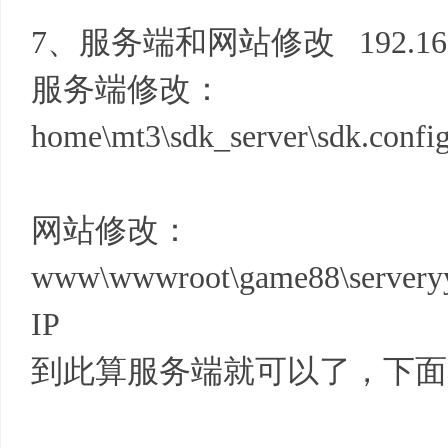
7、服务端和网站修改 192.168.
服务端修改：
home\mt3\sdk_server\sdk.
网站修改：
www\wwwroot\game88\serve
IP
到此算服务端就可以了，下面