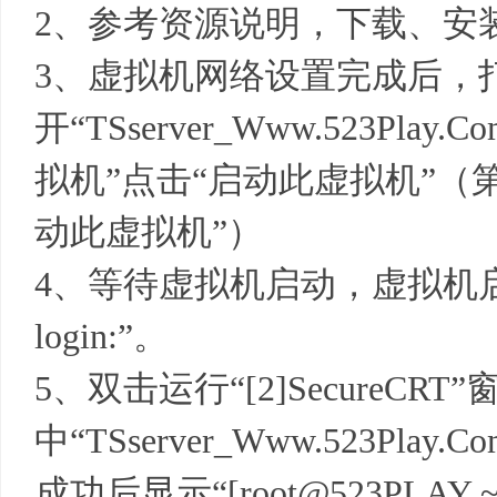
2、参考资源说明，下载、安
3、虚拟机网络设置完成后，
开“TSserver_Www.523Pla
拟机”点击“启动此虚拟机”（
动此虚拟机”）
4、等待虚拟机启动，虚拟机启动完
login:”。
5、双击运行“[2]SecureCRT
中“TSserver_Www.523Pl
成功后显示“[root@523PLA