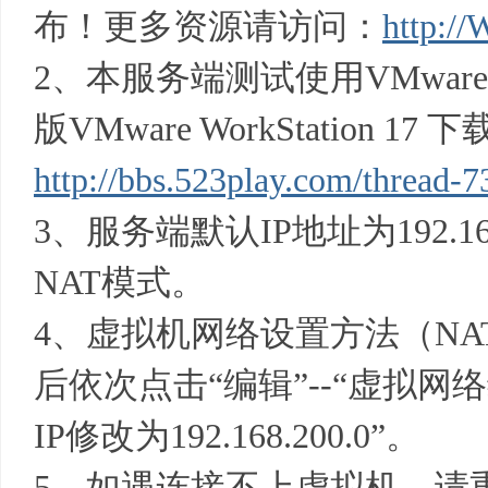
布！更多资源请访问：
http:/
2、本服务端测试使用VMware Wo
资
版VMware WorkStation 17
http://bbs.523play.com/thread-7
3、服务端默认IP地址为192.16
NAT模式。
源
4、虚拟机网络设置方法（N
后依次点击“编辑”--“虚拟网络编辑
IP修改为192.168.200.0”。
5、如遇连接不上虚拟机，请