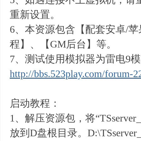
基
重新设置。
6、本资源包含【配套安卓/
程】、【GM后台】等。
7、测试使用模拟器为雷电9
地
http://bbs.523play.com/forum-2
启动教程：
1、解压资源包，将“TSserver_W
放到D盘根目录。D:\TSserver_W