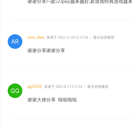
谢谢分享!~愿523play越来越好,新游戏经典游戏越来
arno_shen
发表于 2022-11-18 23:15:54
|
显示全部楼层
谢谢分享谢谢分享
qq52556
发表于 2022-8-3 13:37:34
|
显示全部楼层
谢谢大佬分享 啦啦啦啦