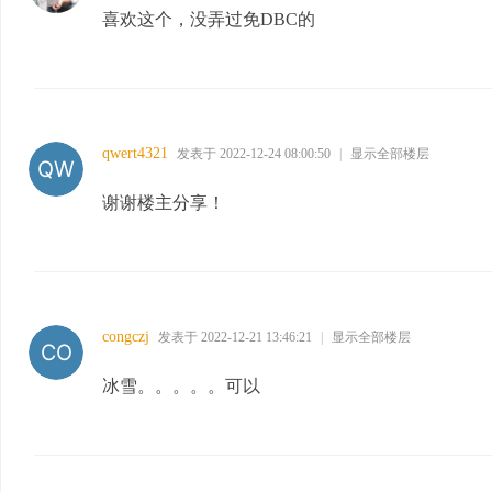
喜欢这个，没弄过免DBC的
qwert4321
发表于 2022-12-24 08:00:50
|
显示全部楼层
谢谢楼主分享！
congczj
发表于 2022-12-21 13:46:21
|
显示全部楼层
冰雪。。。。。可以