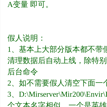
A变量 即可。
假人说明：
1、基本上大部分版本都不带
清理数据后自动上线，除特别
后台命令
2、如不需要假人清空下面一
3、D:\Mirserver\Mir200\Env
个文本名字相似，一个是英雄