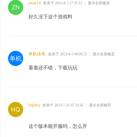
znzn14
发表于 2023-8-5 17:35:12
|
显示全部楼层
好久没下这个游戏料
单机传奇
发表于 2023-8-5 00:09:25
|
显示全部楼层
看着还不错，下载玩玩
hqfdca
发表于 2023-7-31 07:33:42
|
显示全部楼层
这个版本能开服吗，怎么开