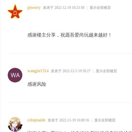
pjworry
发表于 2022-12-19 10:23:58
|
显示全部楼层
感谢楼主分享，祝愿吾爱尚玩越来越好！
wangjie1314
发表于 2022-12-5 19:59:27
|
显示全部楼层
感谢风险
cxbqinaide
发表于 2022-11-19 16:00:16
|
显示全部楼层