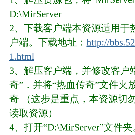
基
D:\MirServer
2、下载客户端本资源适用于热
户端。下载地址：
http://bbs.5
1.html
地
3、解压客户端，并修改客户
奇”，并将“热血传奇”文件夹放
奇 （这步是重点，本资源切
读取资源）
4、打开“D:\MirServer”文