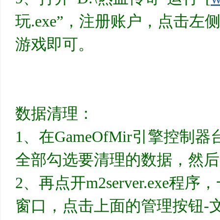
玩.exe”，注册账户，点击
游戏即可。
数据清理：
1、在GameOfMir引擎控
全部勾选要清理的数据，然后
2、再点开m2server.exe
窗口，点击上面的管理按钮-