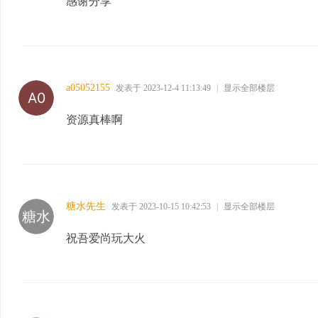
感谢分享
a05052155
发表于 2023-12-4 11:13:49
|
显示全部楼层
资源真棒啊
糖水先生
发表于 2023-10-15 10:42:53
|
显示全部楼层
祝吾爱尚玩大火