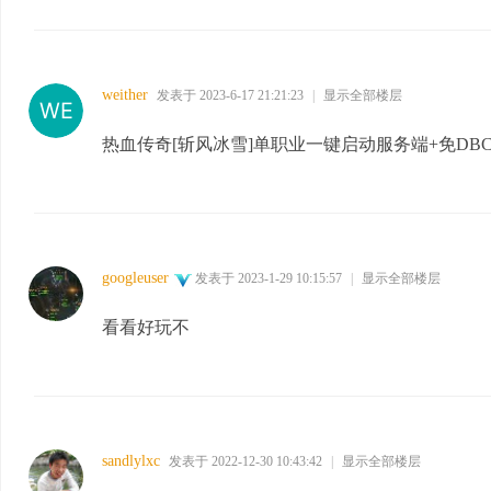
weither
发表于 2023-6-17 21:21:23
|
显示全部楼层
热血传奇[斩风冰雪]单职业一键启动服务端+免DB
googleuser
发表于 2023-1-29 10:15:57
|
显示全部楼层
看看好玩不
sandlylxc
发表于 2022-12-30 10:43:42
|
显示全部楼层