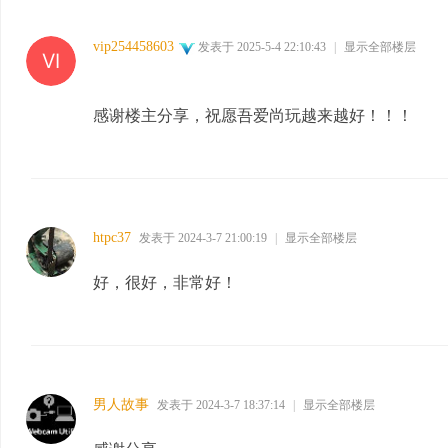
vip254458603
发表于 2025-5-4 22:10:43
|
显示全部楼层
感谢楼主分享，祝愿吾爱尚玩越来越好！！！
htpc37
发表于 2024-3-7 21:00:19
|
显示全部楼层
好，很好，非常好！
男人故事
发表于 2024-3-7 18:37:14
|
显示全部楼层