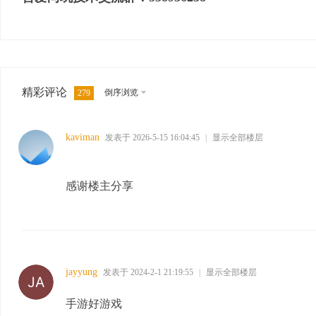
精彩评论
倒序浏览
279
kaviman
发表于 2026-5-15 16:04:45
|
显示全部楼层
感谢楼主分享
jayyung
发表于 2024-2-1 21:19:55
|
显示全部楼层
手游好游戏