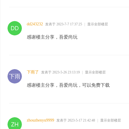
dd243232
发表于 2023-7-7 17:37:25
|
显示全部楼层
感谢楼主分享，吾爱尚玩
下雨了
发表于 2023-5-26 23:13:19
|
显示全部楼层
感谢楼主分享，吾爱尚玩，可以免费下载
zhouzhenyu9999
发表于 2023-5-17 21:42:48
|
显示全部楼层