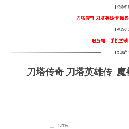
[资源名
刀塔传奇 刀塔英雄传 魔
[资源类
尚
服务端 » 手机游戏
[资源详
刀塔传奇 刀塔英雄传 魔
玩