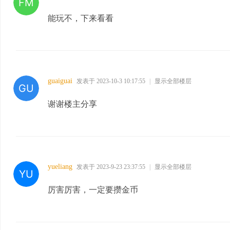
能玩不，下来看看
guaiguai
发表于 2023-10-3 10:17:55
|
显示全部楼层
谢谢楼主分享
yueliang
发表于 2023-9-23 23:37:55
|
显示全部楼层
厉害厉害，一定要攒金币