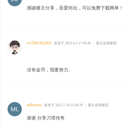
感谢楼主分享，吾爱尚玩，可以免费下载网单！
w15061162462
发表于 2023-8-3 17:46:40
|
显示全部楼层
没有金币，我要努力。
mlbwww
发表于 2023-7-19 21:49:39
|
显示全部楼层
谢谢 分享刀塔传奇