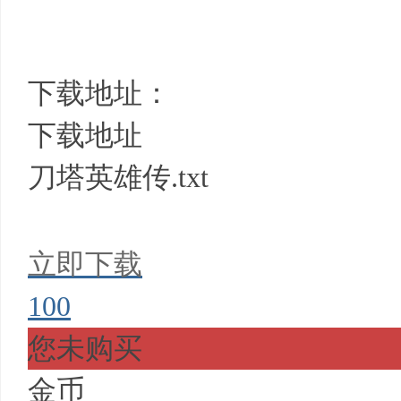
下载地址：
下载地址
刀塔英雄传.txt
立即下载
100
您未购买
金币