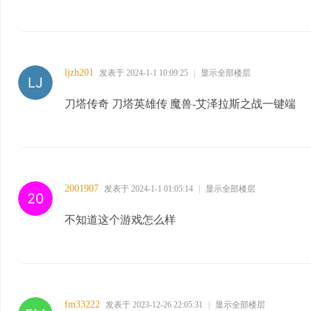
ljzh201
发表于 2024-1-1 10:09:25
|
显示全部楼层
刀塔传奇 刀塔英雄传 魔兽-艾泽拉斯之战一键端
2001907
发表于 2024-1-1 01:05:14
|
显示全部楼层
不知道这个游戏怎么样
fm33222
发表于 2023-12-26 22:05:31
|
显示全部楼层