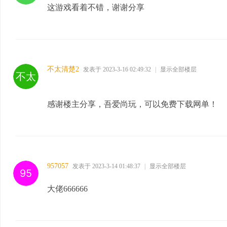
这游戏看着不错，谢谢分享
不太清楚2
发表于 2023-3-16 02:49:32
|
显示全部楼层
感谢楼主分享，吾爱尚玩，可以免费下载网单！
957057
发表于 2023-3-14 01:48:37
|
显示全部楼层
大佬666666