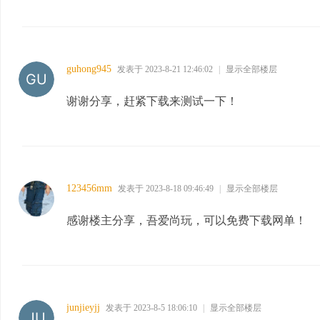
guhong945
发表于 2023-8-21 12:46:02
|
显示全部楼层
谢谢分享，赶紧下载来测试一下！
123456mm
发表于 2023-8-18 09:46:49
|
显示全部楼层
感谢楼主分享，吾爱尚玩，可以免费下载网单！
junjieyjj
发表于 2023-8-5 18:06:10
|
显示全部楼层