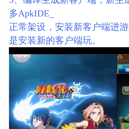
多ApkIDE_
正常架设，安装新客户端进游
是安装新的客户端玩。