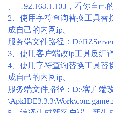
。 192.168.1.103，看你自
基
2、使用字符查询替换工具替换服务
成自己的内网ip。
服务端文件路径：D:\RZServer\
3、使用客户端改ip工具反编
地
4、使用字符查询替换工具替换客户
成自己的内网ip。
服务端文件路径：D:\客户端改
\ApkIDE3.3.3\Work\com.game.n
5、编译生成新客户端，新生