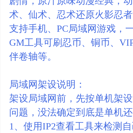
剧情，原汁原味动漫经典，动
术、仙术、忍术还原火影忍者
资
支持手机、PC局域网游戏，
GM工具可刷忍币、铜币、VI
伴卷轴等。
源
局域网架设说明：
架设局域网前，先按单机架设
问题，没法确定到底是单机还
1、使用IP2查看工具来检测自