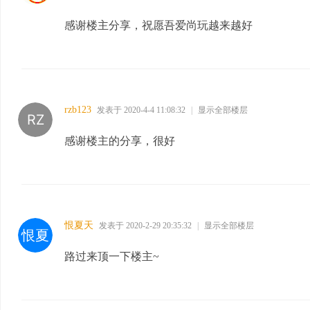
感谢楼主分享，祝愿吾爱尚玩越来越好
rzb123
发表于 2020-4-4 11:08:32
|
显示全部楼层
感谢楼主的分享，很好
恨夏天
发表于 2020-2-29 20:35:32
|
显示全部楼层
路过来顶一下楼主~