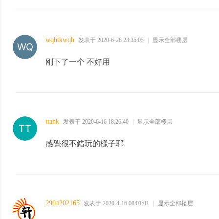
wqhtkwqh
发表于 2020-6-28 23:35:05
|
显示全部楼层
刚下了一个 不好用
ttank
发表于 2020-6-16 18:26:40
|
显示全部楼层
感覺很不錯玩的樣子耶
2904202165
发表于 2020-4-16 08:01:01
|
显示全部楼层