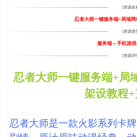
[资源名
忍者大师一键服务端+局域网
[资源类
尚
服务端 » 手机游戏
[资源详
忍者大师一键服务端+局域
架设教程+
玩
忍者大师是一款火影系列卡牌