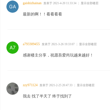
gaishizhainan
发表于 2021-4-20 11:33:34
|
显示全部楼层
最新的啊！！看看看看
a793309455
发表于 2021-3-26 19:33:07
|
显示全部楼层
感谢楼主分享，祝愿吾爱尚玩越来越好！
zzy971124
发表于 2021-2-25 20:47:33
|
显示全部楼层
我去 找了半天了 终于找到了