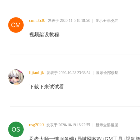
cmh3530
发表于 2020-11-5 19:18:58
|
显示全部楼层
视频架设教程.
lijianlijk
发表于 2020-10-28 23:38:54
|
显示全部楼层
下载下来试试看
osg2020
发表于 2020-10-19 16:22:55
|
显示全部楼层
忍者大师一键服务端+局域网教程+GM工具+视频