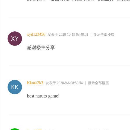
xyd123456
发表于 2020-10-19 08:40:51
|
显示全部楼层
感谢楼主分享
Kkora2k3
发表于 2020-9-6 08:50:54
|
显示全部楼层
best naruto game!