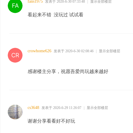
fans1975
发表于 2020-6-30 07:33:48
|
显示全部楼层
看起来不错 没玩过 试试看
crowhome626
发表于 2020-6-30 02:08:46
|
显示全部楼层
感谢楼主分享，祝愿吾爱尚玩越来越好
cs3648
发表于 2020-6-29 11:26:07
|
显示全部楼层
谢谢分享看看好不好玩