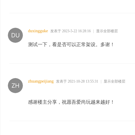
duxingguke
发表于 2023-5-22 16:28:16
|
显示全部楼层
测试一下，看是否可以正常架设。多谢！
zhuangpeijiang
发表于 2021-10-28 13:55:31
|
显示全部楼层
感谢楼主分享，祝愿吾爱尚玩越来越好！